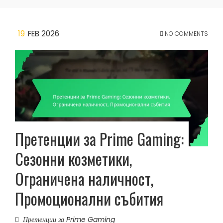
19
FEB 2026
NO COMMENTS
Претенции за Prime Gaming:
Сезонни козметики,
Ограничена наличност,
Промоционални събития
Претенции за Prime Gaming