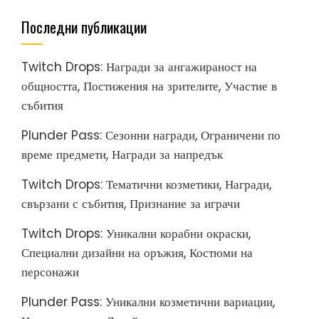
Последни публикации
Twitch Drops: Награди за ангажираност на
общността, Постижения на зрителите, Участие в
събития
Plunder Pass: Сезонни награди, Ограничени по
време предмети, Награди за напредък
Twitch Drops: Тематични козметики, Награди,
свързани с събития, Признание за играчи
Twitch Drops: Уникални корабни окраски,
Специални дизайни на оръжия, Костюми на
персонажи
Plunder Pass: Уникални козметични вариации,