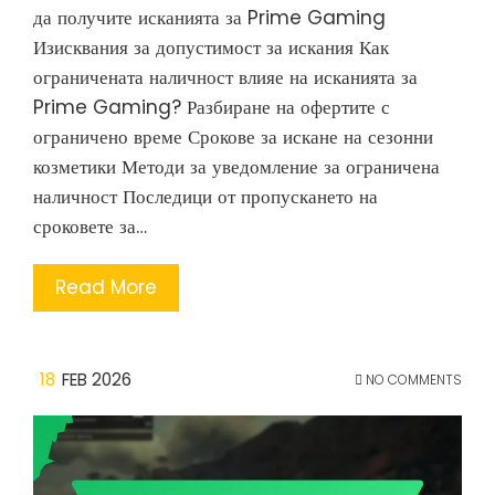
да получите исканията за Prime Gaming
Изисквания за допустимост за искания Как
ограничената наличност влияе на исканията за
Prime Gaming? Разбиране на офертите с
ограничено време Срокове за искане на сезонни
козметики Методи за уведомление за ограничена
наличност Последици от пропускането на
сроковете за…
Read More
18
FEB 2026
NO COMMENTS