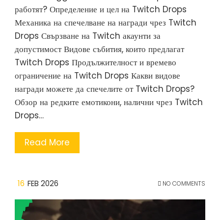
работят? Определение и цел на Twitch Drops
Механика на спечелване на награди чрез Twitch
Drops Свързване на Twitch акаунти за
допустимост Видове събития, които предлагат
Twitch Drops Продължителност и времево
ограничение на Twitch Drops Какви видове
награди можете да спечелите от Twitch Drops?
Обзор на редките емотикони, налични чрез Twitch
Drops…
Read More
16
FEB 2026
NO COMMENTS