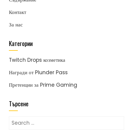
Контакт
За нас
Категории
Twitch Drops козметика
Награди от Plunder Pass
Претенции за Prime Gaming
Търсене
Search
for: