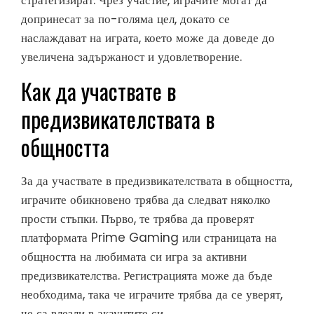
стратегизират. Чрез участие, играчите могат да
допринесат за по-голяма цел, докато се
наслаждават на играта, което може да доведе до
увеличена задържаност и удовлетворение.
Как да участвате в
предизвикателствата в
общността
За да участвате в предизвикателствата в общността,
играчите обикновено трябва да следват няколко
прости стъпки. Първо, те трябва да проверят
платформата Prime Gaming или страницата на
общността на любимата си игра за активни
предизвикателства. Регистрацията може да бъде
необходима, така че играчите трябва да се уверят,
че са влезли в акаунтите си.