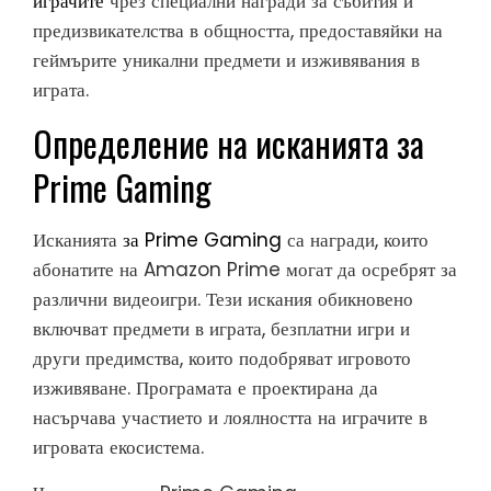
играчите
чрез специални награди за събития и
предизвикателства в общността, предоставяйки на
геймърите уникални предмети и изживявания в
играта.
Определение на исканията за
Prime Gaming
Исканията
за Prime Gaming
са награди, които
абонатите на Amazon Prime могат да осребрят за
различни видеоигри. Тези искания обикновено
включват предмети в играта, безплатни игри и
други предимства, които подобряват игровото
изживяване. Програмата е проектирана да
насърчава участието и лоялността на играчите в
игровата екосистема.