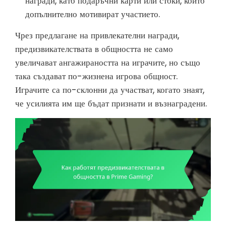
награди, като подаръчни карти или стоки, които
допълнително мотивират участието.
Чрез предлагане на привлекателни награди,
предизвикателствата в общността не само
увеличават ангажираността на играчите, но също
така създават по-жизнена игрова общност.
Играчите са по-склонни да участват, когато знаят,
че усилията им ще бъдат признати и възнаградени.