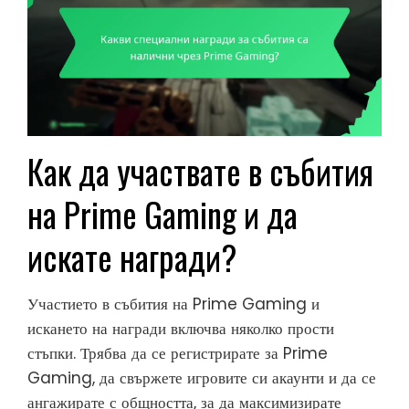
Как да участвате в събития
на Prime Gaming и да
искате награди?
Участието в събития на Prime Gaming и
искането на награди включва няколко прости
стъпки. Трябва да се регистрирате за Prime
Gaming, да свържете игровите си акаунти и да се
ангажирате с общността, за да максимизирате