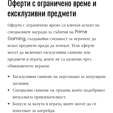
Оферти с ограничено време и
ексклузивни предмети
Оферти с ограничено време са ключов аспект на
специалните награди за събития на Prime
Gaming, създавайки спешност за играчите да
искат предмети преди да изтекат. Тези оферти
могат да включват ексклузивни скинове или
предмети в играта, които не са налични чрез
обикновеното играене.
Ексклузивни скинове на персонажи за популярни
заглавия.
Специални скинове на оръжия, които подобряват
визуалната привлекателност.
Бонуси за валута в играта, които могат да се
използват за ъпгрейди.