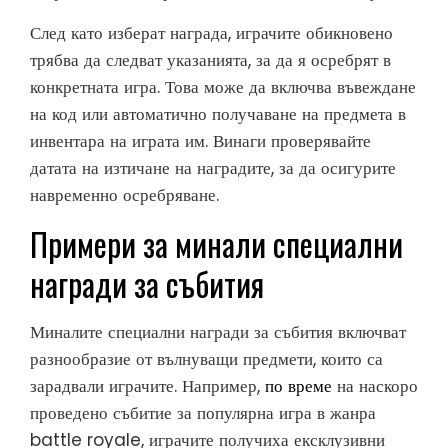
След като изберат награда, играчите обикновено
трябва да следват указанията, за да я осребрят в
конкретната игра. Това може да включва въвеждане
на код или автоматично получаване на предмета в
инвентара на играта им. Винаги проверявайте
датата на изтичане на наградите, за да осигурите
навременно осребряване.
Примери за минали специални
награди за събития
Миналите специални награди за събития включват
разнообразие от вълнуващи предмети, които са
зарадвали играчите. Например,
по време
на наскоро
проведено събитие за популярна игра в жанра
battle royale, играчите получиха ексклузивни