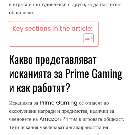
в играта и сътрудничейки с други, за да постигнат
общи цели.
Key sections in the article:
Какво представляват
исканията за Prime Gaming
и как работят?
Исканията за
Prime Gaming
се отнасят до
ексклузивни награди и предимства, налични за
членовете на Amazon Prime в игровата общност.
Тези искания увеличават ангажираността
на