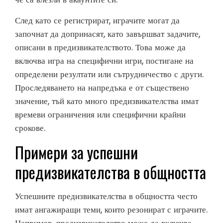
След като се регистрират, играчите могат да
започнат да допринасят, като завършват задачите,
описани в предизвикателството. Това може да
включва игра на специфични игри, постигане на
определени резултати или сътрудничество с други.
Проследяването на напредъка е от съществено
значение, тъй като много предизвикателства имат
времеви ограничения или специфични крайни
срокове.
Примери за успешни
предизвикателства в общността
Успешните предизвикателства в общността често
имат ангажиращи теми, които резонират с играчите.